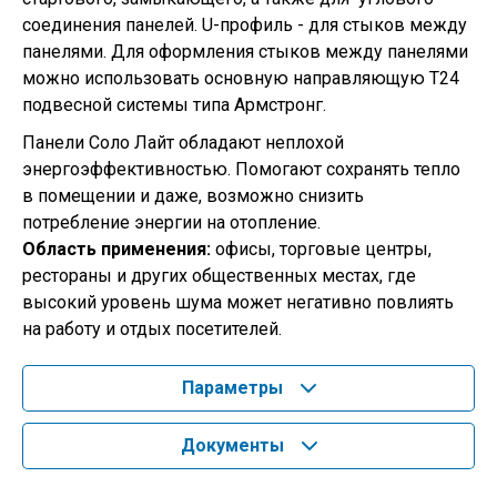
соединения панелей. U-профиль - для стыков между
панелями. Для оформления стыков между панелями
можно использовать основную направляющую Т24
подвесной системы типа Армстронг.
Панели Соло Лайт обладают неплохой
энергоэффективностью. Помогают сохранять тепло
в помещении и даже, возможно снизить
потребление энергии на отопление.
Область применения:
офисы, торговые центры,
рестораны и других общественных местах, где
высокий уровень шума может негативно повлиять
на работу и отдых посетителей.
Параметры
Документы