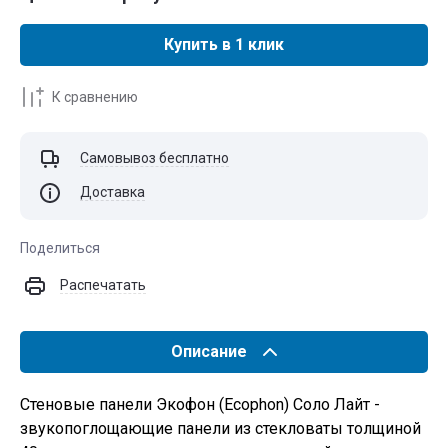
Купить в 1 клик
К сравнению
Самовывоз бесплатно
Доставка
Поделиться
Распечатать
Описание
Стеновые панели Экофон (Ecophon) Соло Лайт -
звукопоглощающие панели из стекловаты толщиной