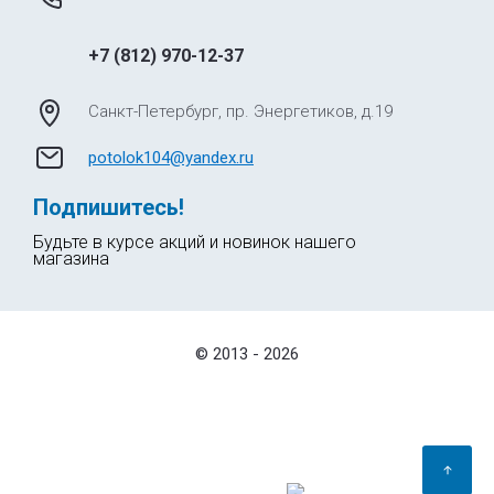
+7 (812) 970-12-37
Санкт-Петербург, пр. Энергетиков, д.19
potolok104@yandex.ru
Подпишитесь!
Будьте в курсе акций и новинок нашего
магазина
© 2013 - 2026