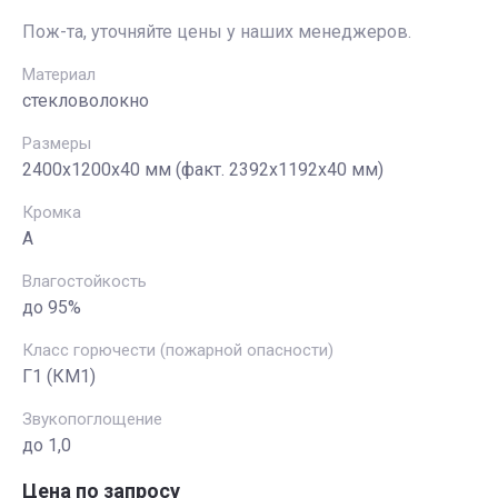
Пож-та, уточняйте цены у наших менеджеров.
Материал
стекловолокно
Размеры
2400х1200х40 мм (факт. 2392x1192x40 мм)
Кромка
A
Влагостойкость
до 95%
Класс горючести (пожарной опасности)
Г1 (КМ1)
Звукопоглощение
до 1,0
Цена по запросу